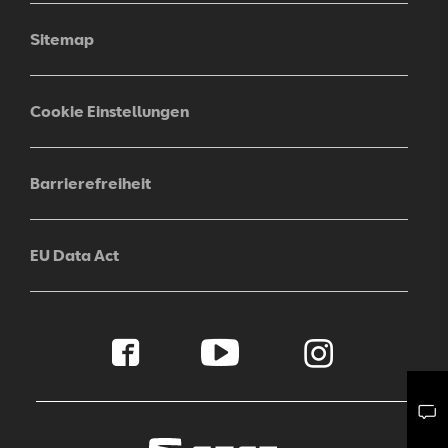
Sitemap
Cookie Einstellungen
Barrierefreiheit
EU Data Act